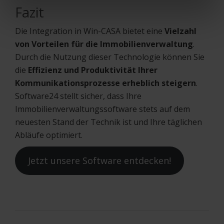
Fazit
Die Integration in Win-CASA bietet eine
Vielzahl
von Vorteilen für die Immobilienverwaltung
.
Durch die Nutzung dieser Technologie können Sie
die
Effizienz und Produktivität Ihrer
Kommunikationsprozesse erheblich steigern
.
Software24 stellt sicher, dass Ihre
Immobilienverwaltungssoftware stets auf dem
neuesten Stand der Technik ist und Ihre täglichen
Abläufe optimiert.
Jetzt unsere Software entdecken!