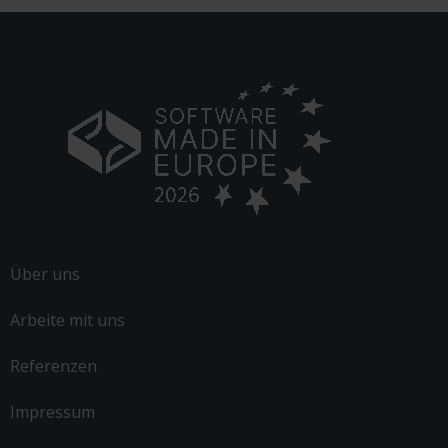
Über uns
Arbeite mit uns
Referenzen
Impressum