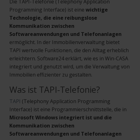
Die TAPI-Telefonie (Telephony Application
Programming Interface) ist eine
wichtige
Technologie, die eine reibungslose
Kommunikation zwischen
Softwareanwendungen und Telefonanlagen
ermöglicht. In der Immobilienverwaltung bietet
TAPI wertvolle Funktionen, die den Alltag erheblich
erleichtern. Software24 erklärt, wie es in Win-CASA
integriert und genutzt wird, um die Verwaltung von
Immobilien effizienter zu gestalten.
Was ist TAPI-Telefonie?
TAPI
(Telephony Application Programming
Interface) ist eine Programmierschnittstelle, die in
Microsoft Windows integriert ist und die
Kommunikation zwischen
Softwareanwendungen und Telefonanlagen