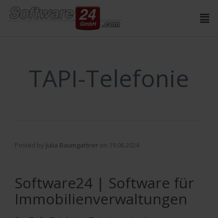
Inhalt
springen
TAPI-Telefonie
Posted by
Julia Baumgartner
on
19.06.2024
Software24 | Software für
Immobilienverwaltungen