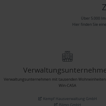
Über 5.000 I
Hier finden Sie ei
Verwaltungsunternehm
Verwaltungsunternehmen mit tausenden Wohneinheiten 
Win-CASA
Kempf Hausverwaltung GmbH
Blimo GmbH