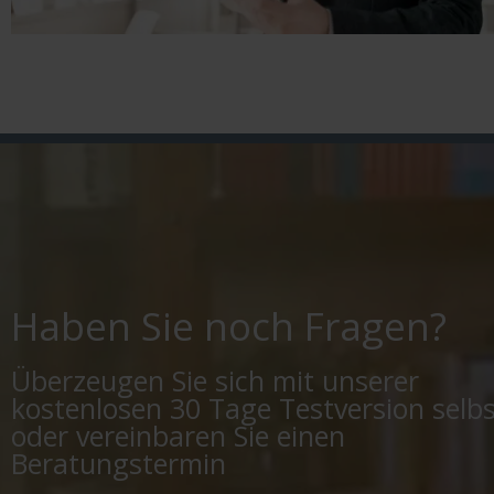
Haben Sie noch Fragen?
Überzeugen Sie sich mit unserer
kostenlosen 30 Tage Testversion selbs
oder vereinbaren Sie einen
Beratungstermin