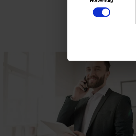
Notwendig
Kostenlos