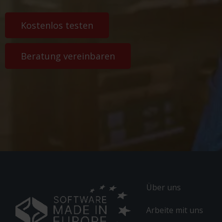
Kostenlos testen
Beratung vereinbaren
Über uns
Arbeite mit uns