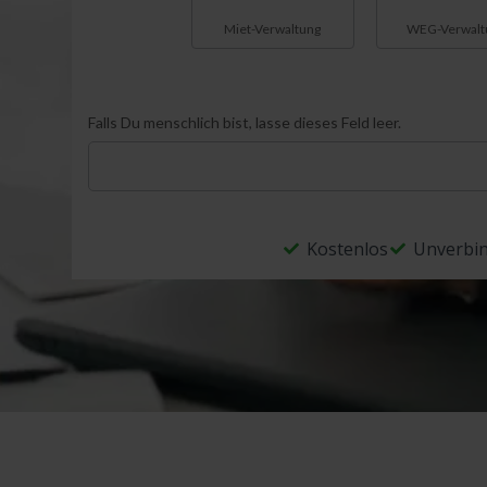
Miet-Verwaltung
WEG-Verwalt
Falls Du menschlich bist, lasse dieses Feld leer.
Kostenlos
Unverbin
Alternative: