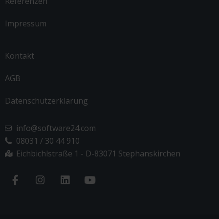
Referenzen
Impressum
Kontakt
AGB
Datenschutzerklärung
info@software24.com
08031 / 30 44 910
Eichbichlstraße 1 - D-83071 Stephanskirchen