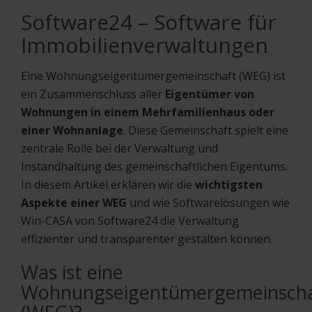
Software24 – Software für
Immobilienverwaltungen
Eine Wohnungseigentümergemeinschaft (WEG) ist
ein Zusammenschluss aller
Eigentümer von
Wohnungen in einem Mehrfamilienhaus oder
einer Wohnanlage
. Diese Gemeinschaft spielt eine
zentrale Rolle bei der Verwaltung und
Instandhaltung des gemeinschaftlichen Eigentums.
In diesem Artikel erklären wir die
wichtigsten
Aspekte einer WEG
und wie Softwarelösungen wie
Win-CASA von Software24 die Verwaltung
effizienter und transparenter gestalten können.
Was ist eine
Wohnungseigentümergemeinscha