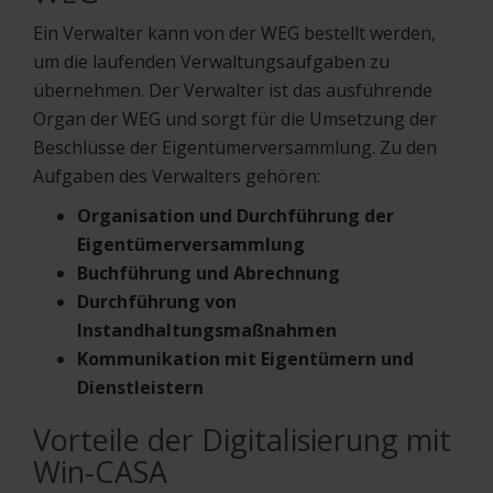
Ein Verwalter kann von der WEG bestellt werden,
um die laufenden Verwaltungsaufgaben zu
übernehmen. Der Verwalter ist das ausführende
Organ der WEG und sorgt für die Umsetzung der
Beschlüsse der Eigentümerversammlung. Zu den
Aufgaben des Verwalters gehören:
Organisation und Durchführung der
Eigentümerversammlung
Buchführung und Abrechnung
Durchführung von
Instandhaltungsmaßnahmen
Kommunikation mit Eigentümern und
Dienstleistern
Vorteile der Digitalisierung mit
Win-CASA