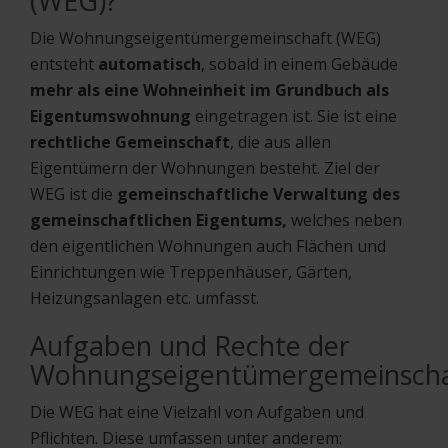
(WEG)?
Die Wohnungseigentümergemeinschaft (WEG)
entsteht
automatisch
, sobald in einem Gebäude
mehr als eine Wohneinheit im Grundbuch als
Eigentumswohnung
eingetragen ist. Sie ist eine
rechtliche Gemeinschaft
, die aus allen
Eigentümern der Wohnungen besteht. Ziel der
WEG ist die
gemeinschaftliche Verwaltung des
gemeinschaftlichen Eigentums,
welches neben
den eigentlichen Wohnungen auch Flächen und
Einrichtungen wie Treppenhäuser, Gärten,
Heizungsanlagen etc. umfasst.
Aufgaben und Rechte der
Wohnungseigentümergemeinscha
Die WEG hat eine Vielzahl von Aufgaben und
Pflichten. Diese umfassen unter anderem: