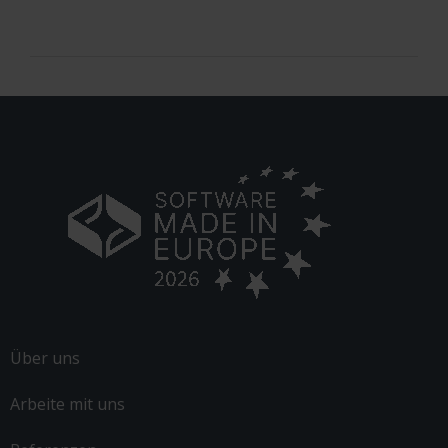
Über uns
Arbeite mit uns