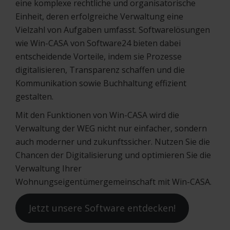
eine komplexe rechtliche und organisatorische
Einheit, deren erfolgreiche Verwaltung eine
Vielzahl von Aufgaben umfasst. Softwarelösungen
wie Win-CASA von Software24 bieten dabei
entscheidende Vorteile, indem sie Prozesse
digitalisieren, Transparenz schaffen und die
Kommunikation sowie Buchhaltung effizient
gestalten.
Mit den Funktionen von Win-CASA wird die
Verwaltung der WEG nicht nur einfacher, sondern
auch moderner und zukunftssicher. Nutzen Sie die
Chancen der Digitalisierung und optimieren Sie die
Verwaltung Ihrer
Wohnungseigentümergemeinschaft mit Win-CASA.
Jetzt unsere Software entdecken!