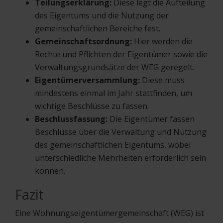
Teilungserklärung:
Diese legt die Aufteilung
des Eigentums und die Nutzung der
gemeinschaftlichen Bereiche fest.
Gemeinschaftsordnung:
Hier werden die
Rechte und Pflichten der Eigentümer sowie die
Verwaltungsgrundsätze der WEG geregelt.
Eigentümerversammlung:
Diese muss
mindestens einmal im Jahr stattfinden, um
wichtige Beschlüsse zu fassen.
Beschlussfassung:
Die Eigentümer fassen
Beschlüsse über die Verwaltung und Nutzung
des gemeinschaftlichen Eigentums, wobei
unterschiedliche Mehrheiten erforderlich sein
können.
Fazit
Eine Wohnungseigentümergemeinschaft (WEG) ist