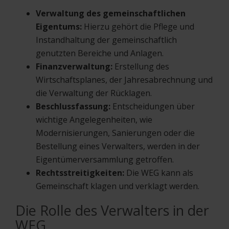
Verwaltung des gemeinschaftlichen
Eigentums:
Hierzu gehört die Pflege und
Instandhaltung der gemeinschaftlich
genutzten Bereiche und Anlagen.
Finanzverwaltung:
Erstellung des
Wirtschaftsplanes, der Jahresabrechnung und
die Verwaltung der Rücklagen.
Beschlussfassung:
Entscheidungen über
wichtige Angelegenheiten, wie
Modernisierungen, Sanierungen oder die
Bestellung eines Verwalters, werden in der
Eigentümerversammlung getroffen.
Rechtsstreitigkeiten:
Die WEG kann als
Gemeinschaft klagen und verklagt werden.
Die Rolle des Verwalters in der
WEG