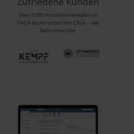
Zufriedene Kunden
Über 5.000 Immobilienverwalter im
DACH-Raum nutzen Win-CASA -- alle
Referenzen hier