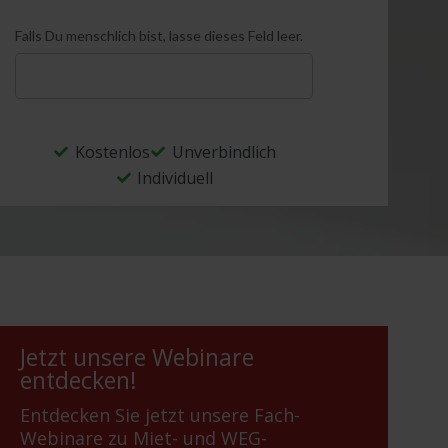
Falls Du menschlich bist, lasse dieses Feld leer.
Kostenlos
Unverbindlich
Alternative:
Individuell
Jetzt unsere Webinare
entdecken!
Entdecken Sie jetzt unsere Fach-
Webinare zu Miet- und WEG-