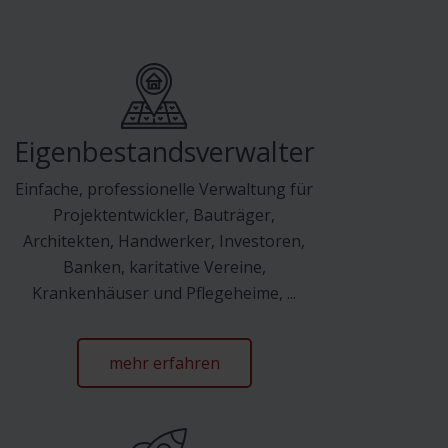
Eigenbestandsverwalter
Einfache, professionelle Verwaltung für
Projektentwickler, Bauträger,
Architekten, Handwerker, Investoren,
Banken, karitative Vereine,
Krankenhäuser und Pflegeheime, ...
mehr erfahren