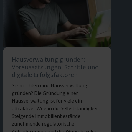
Hausverwaltung gründen:
Voraussetzungen, Schritte und
digitale Erfolgsfaktoren
Sie möchten eine Hausverwaltung
gründen? Die Gründung einer
Hausverwaltung ist für viele ein
attraktiver Weg in die Selbstständigkeit.
Steigende Immobilienbestände,
zunehmende regulatorische
Anforderungen und der Wunsch vieler