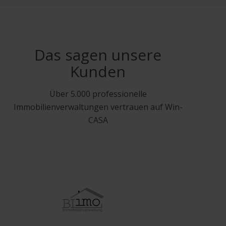
Das sagen unsere
Kunden
Über 5.000 professionelle
Immobilienverwaltungen vertrauen auf Win-
CASA