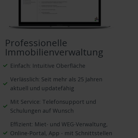
Professionelle
Immobilienverwaltung
Einfach: Intuitive Oberfläche
Verlässlich: Seit mehr als 25 Jahren
aktuell und updatefähig
Mit Service: Telefonsupport und
Schulungen auf Wunsch
Effizient: Miet- und WEG-Verwaltung,
Online-Portal, App - mit Schnittstellen