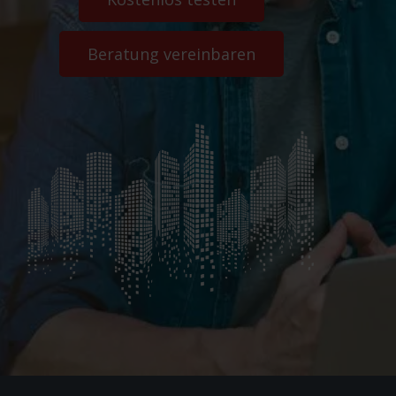
Beratung vereinbaren