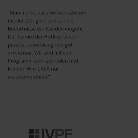
"Man merkt, dass Software24.com
mit der Zeit geht und auf die
Bedürfnisse der Kunden eingeht.
Der Service der Hotline ist sehr
präzise, zuverlässig und gut
erreichbar. Wir sind mit dem
Programm sehr zufrieden und
können Win-CASA nur
weiterempfehlen."