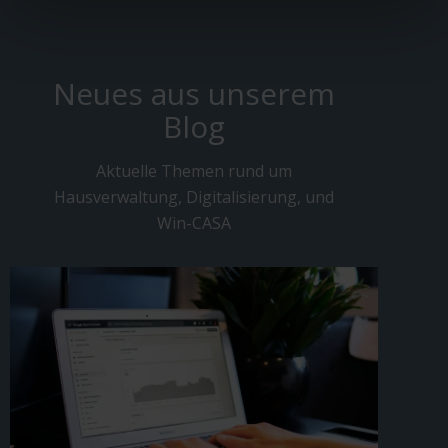
Neues aus unserem
Blog
Aktuelle Themen rund um
Hausverwaltung, Digitalisierung, und
Win-CASA