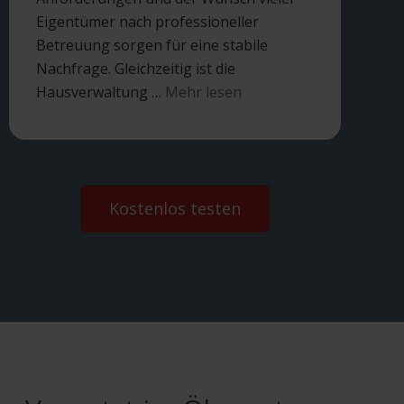
Eigentümer nach professioneller
Betreuung sorgen für eine stabile
Nachfrage. Gleichzeitig ist die
Hausverwaltung …
Mehr lesen
Kostenlos testen