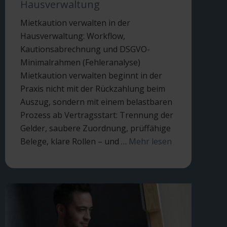
Hausverwaltung
Mietkaution verwalten in der
Hausverwaltung: Workflow,
Kautionsabrechnung und DSGVO-
Minimalrahmen (Fehleranalyse)
Mietkaution verwalten beginnt in der
Praxis nicht mit der Rückzahlung beim
Auszug, sondern mit einem belastbaren
Prozess ab Vertragsstart: Trennung der
Gelder, saubere Zuordnung, prüffähige
Belege, klare Rollen – und …
Mehr lesen