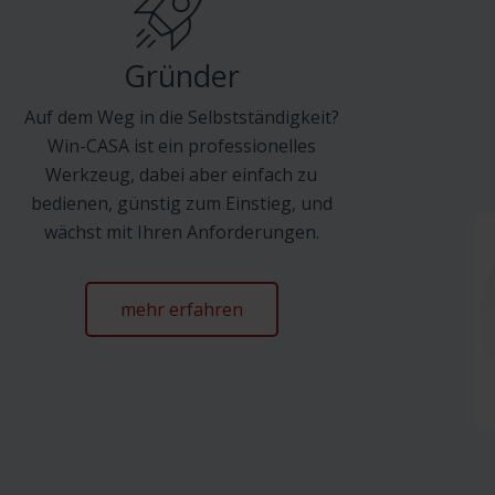
Gründer
Auf dem Weg in die Selbstständigkeit?
Win-CASA ist ein professionelles
Werkzeug, dabei aber einfach zu
bedienen, günstig zum Einstieg, und
wächst mit Ihren Anforderungen.
mehr erfahren