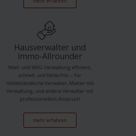
mehr erfahren
Hausverwalter und
Immo-Allrounder
Miet- und WEG-Verwaltung effizient,
schnell, und fehlerfrei -- für
mittelständische Verwalter, Makler mit
Verwaltung, und andere Verwalter mit
professionellem Anspruch
mehr erfahren