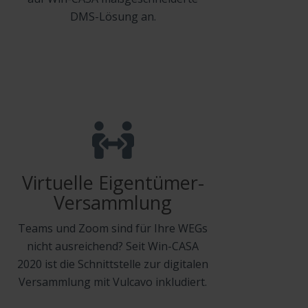
DMS-Lösung an.
Virtuelle Eigentümer-
Versammlung
Teams und Zoom sind für Ihre WEGs
nicht ausreichend? Seit Win-CASA
2020 ist die Schnittstelle zur digitalen
Versammlung mit Vulcavo inkludiert.