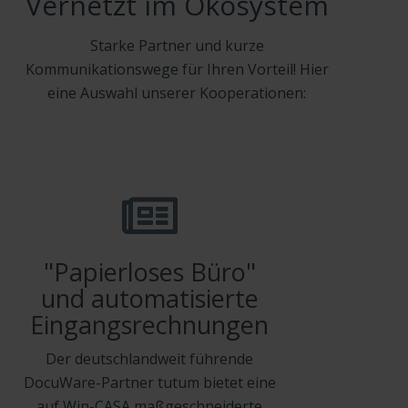
Vernetzt im Ökosystem
Starke Partner und kurze
Kommunikationswege für Ihren Vorteil! Hier
eine Auswahl unserer Kooperationen:
"Papierloses Büro"
und automatisierte
Eingangsrechnungen
Der deutschlandweit führende
DocuWare-Partner tutum bietet eine
auf Win-CASA maßgeschneiderte