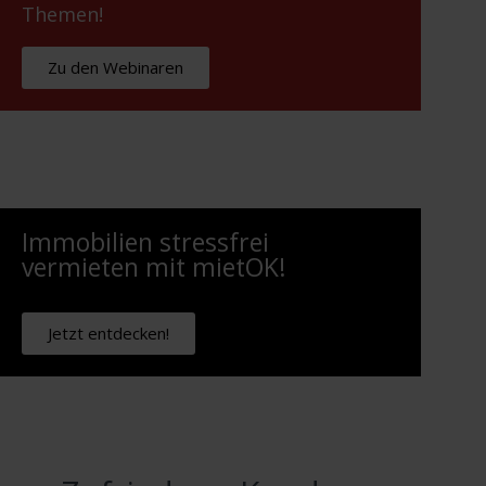
Themen!
Zu den Webinaren
Immobilien stressfrei
vermieten mit mietOK!
Jetzt entdecken!