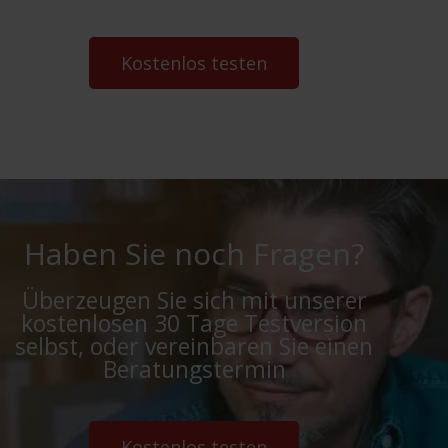
Kostenlos testen
Haben Sie noch Fragen?
Überzeugen Sie sich mit unserer
kostenlosen 30 Tage Testversion
selbst, oder vereinbaren Sie einen
Beratungstermin
Kostenlos testen