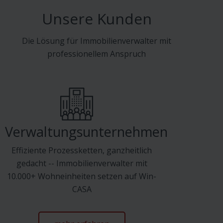
Unsere Kunden
Die Lösung für Immobilienverwalter mit
professionellem Anspruch
Verwaltungsunternehmen
Effiziente Prozessketten, ganzheitlich
gedacht -- Immobilienverwalter mit
10.000+ Wohneinheiten setzen auf Win-
CASA