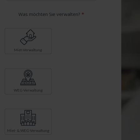
Was möchten Sie verwalten?
*
Miet-Verwaltung
WEG-Verwaltung
Miet- & WEG-Verwaltung