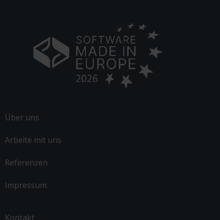
Über uns
Arbeite mit uns
Referenzen
Impressum
Kontakt