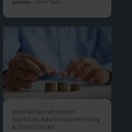
gehören …
Mehr lesen
Mietkaution verwalten:
Workflow, Kautionsabrechnung
& DSGVO in der