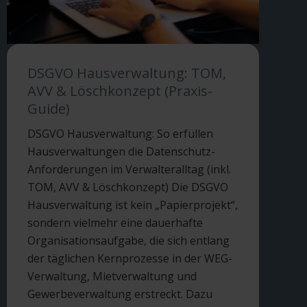
DSGVO Hausverwaltung: TOM,
AVV & Löschkonzept (Praxis-
Guide)
DSGVO Hausverwaltung: So erfüllen
Hausverwaltungen die Datenschutz-
Anforderungen im Verwalteralltag (inkl.
TOM, AVV & Löschkonzept) Die DSGVO
Hausverwaltung ist kein „Papierprojekt“,
sondern vielmehr eine dauerhafte
Organisationsaufgabe, die sich entlang
der täglichen Kernprozesse in der WEG-
Verwaltung, Mietverwaltung und
Gewerbeverwaltung erstreckt. Dazu