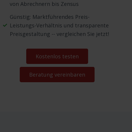
von Abrechnern bis Zensus
Günstig: Marktführendes Preis-
Leistungs-Verhältnis und transparente
Preisgestaltung -- vergleichen Sie jetzt!
Kostenlos testen
Beratung vereinbaren