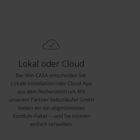
Lokal oder Cloud
Bei Win-CASA entscheiden Sie:
Lokale Installation oder Cloud-App
aus dem Rechenzentrum. Mit
unserem Partner Selbstläufer GmbH
bieten wir ein abgestimmtes
Rundum-Paket -- und Sie können
einfach verwalten.