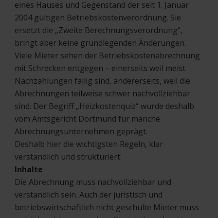
eines Hauses und Gegenstand der seit 1. Januar
2004 gültigen Betriebskostenverordnung. Sie
ersetzt die „Zweite Berechnungsverordnung“,
bringt aber keine grundlegenden Änderungen.
Viele Mieter sehen der Betriebskostenabrechnung
mit Schrecken entgegen – einerseits weil meist
Nachzahlungen fällig sind, andererseits, weil die
Abrechnungen teilweise schwer nachvollziehbar
sind. Der Begriff „Heizkostenquiz“ wurde deshalb
vom Amtsgericht Dortmund für manche
Abrechnungsunternehmen geprägt.
Deshalb hier die wichtigsten Regeln, klar
verständlich und strukturiert:
Inhalte
Die Abrechnung muss nachvollziehbar und
verständlich sein. Auch der juristisch und
betriebswirtschaftlich nicht geschulte Mieter muss