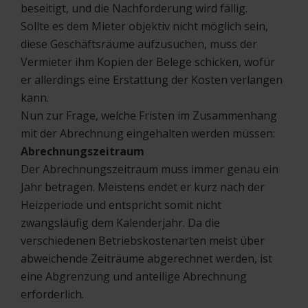
beseitigt, und die Nachforderung wird fällig.
Sollte es dem Mieter objektiv nicht möglich sein,
diese Geschäftsräume aufzusuchen, muss der
Vermieter ihm Kopien der Belege schicken, wofür
er allerdings eine Erstattung der Kosten verlangen
kann.
Nun zur Frage, welche Fristen im Zusammenhang
mit der Abrechnung eingehalten werden müssen:
Abrechnungszeitraum
Der Abrechnungszeitraum muss immer genau ein
Jahr betragen. Meistens endet er kurz nach der
Heizperiode und entspricht somit nicht
zwangsläufig dem Kalenderjahr. Da die
verschiedenen Betriebskostenarten meist über
abweichende Zeiträume abgerechnet werden, ist
eine Abgrenzung und anteilige Abrechnung
erforderlich.