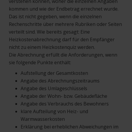
verstehen können, woher die einzelnen Angaben
kommen und wie der Endbetrag errechnet wurde.
Das ist nicht gegeben, wenn die einzelnen
Rechenschritte über mehrere Rubriken oder Seiten
verteilt sind. Wie bereits gesagt: Eine
Heizkostenabrechnung darf für den Empfänger
nicht zu einem Heizkostenquiz werden.
Die Abrechnung erfüllt die Anforderungen, wenn
sie folgende Punkte enthält:
Aufstellung der Gesamtkosten
Angabe des Abrechnungszeitraums
Angabe des Umlageschlüssels
Angabe der Wohn- bzw. Gebäudefläche
Angabe des Verbrauchs des Bewohners
klare Aufteilung von Heiz- und
Warmwasserkosten
Erklärung bei erheblichen Abweichungen im