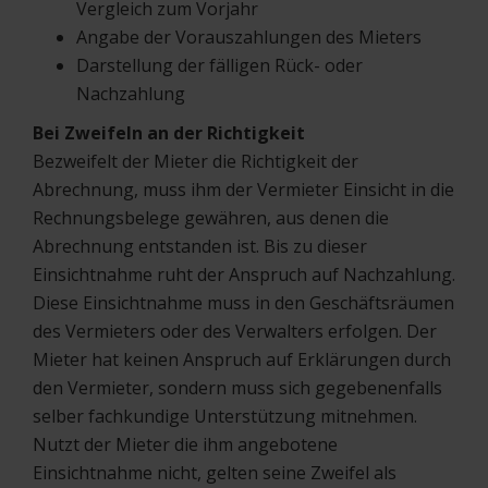
Vergleich zum Vorjahr
Angabe der Vorauszahlungen des Mieters
Darstellung der fälligen Rück- oder
Nachzahlung
Bei Zweifeln an der Richtigkeit
Bezweifelt der Mieter die Richtigkeit der
Abrechnung, muss ihm der Vermieter Einsicht in die
Rechnungsbelege gewähren, aus denen die
Abrechnung entstanden ist. Bis zu dieser
Einsichtnahme ruht der Anspruch auf Nachzahlung.
Diese Einsichtnahme muss in den Geschäftsräumen
des Vermieters oder des Verwalters erfolgen. Der
Mieter hat keinen Anspruch auf Erklärungen durch
den Vermieter, sondern muss sich gegebenenfalls
selber fachkundige Unterstützung mitnehmen.
Nutzt der Mieter die ihm angebotene
Einsichtnahme nicht, gelten seine Zweifel als