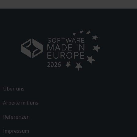
Alternative:
Über uns
Arbeite mit uns
Referenzen
Impressum