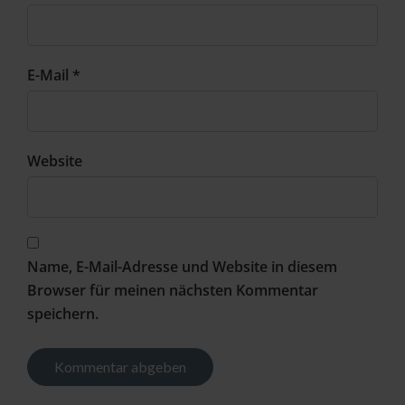
E-Mail *
Website
Name, E-Mail-Adresse und Website in diesem
Browser für meinen nächsten Kommentar
speichern.