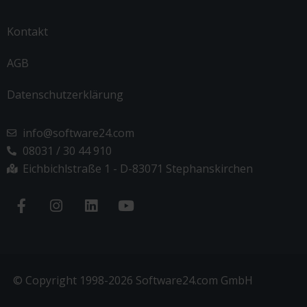
Kontakt
AGB
Datenschutzerklärung
info@software24.com
08031 / 30 44 910
Eichbichlstraße 1 - D-83071 Stephanskirchen
© Copyright 1998-2026 Software24.com GmbH