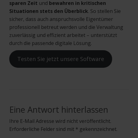
sparen Zeit
und
bewahren in kritischen
Situationen stets den Überblick
. So stellen Sie
sicher, dass auch anspruchsvolle Eigentümer
professionell betreut werden und die Verwaltung
zuverlässig und effizient arbeitet – unterstützt
durch die passende digitale Lösung.
Testen Sie jetzt unsere Software
Eine Antwort hinterlassen
Ihre E-Mail Adresse wird nicht veröffentlicht.
Erforderliche Felder sind mit * gekennzeichnet.