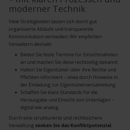
moderner Technik
Viele Streitigkeiten lassen sich durch gut
organisierte Abläufe und transparente
Kommunikation vermeiden. Wir empfehlen
Verwaltern deshalb:
Bieten Sie feste Termine für Einsichtnahmen
an und machen Sie diese rechtzeitig bekannt.
Halten Sie Eigentümer über ihre Rechte und
Pflichten informiert – etwa durch Hinweise in
der Einladung zur Eigentümerversammlung.
Schaffen Sie klare Standards für die
Herausgabe und Einsicht von Unterlagen –
digital wie analog.
Durch eine strukturierte und rechtssichere
Verwaltung
senken Sie das Konfliktpotenzial
,