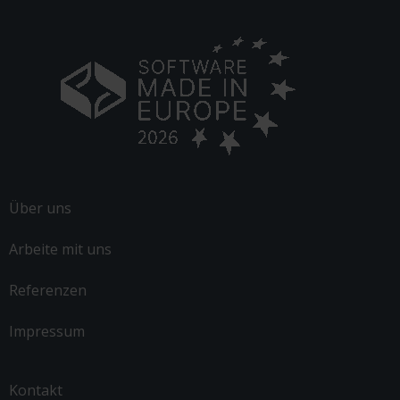
Über uns
Arbeite mit uns
Referenzen
Impressum
Kontakt