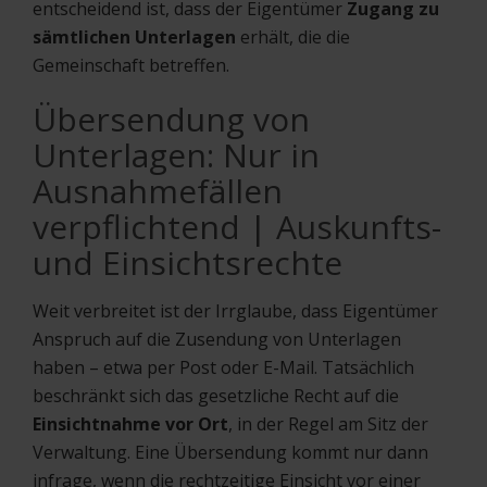
entscheidend ist, dass der Eigentümer
Zugang zu
sämtlichen Unterlagen
erhält, die die
Gemeinschaft betreffen.
Übersendung von
Unterlagen: Nur in
Ausnahmefällen
verpflichtend | Auskunfts-
und Einsichtsrechte
Weit verbreitet ist der Irrglaube, dass Eigentümer
Anspruch auf die Zusendung von Unterlagen
haben – etwa per Post oder E-Mail. Tatsächlich
beschränkt sich das gesetzliche Recht auf die
Einsichtnahme vor Ort
, in der Regel am Sitz der
Verwaltung. Eine Übersendung kommt nur dann
infrage, wenn die rechtzeitige Einsicht vor einer