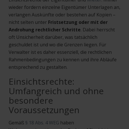
wieder fordern einzelne Eigentümer Unterlagen an,
verlangen Auskünfte oder bestehen auf Kopien –
nicht selten unter
Fristsetzung oder mit der
Androhung rechtlicher Schritte
. Dabei herrscht
oft Unsicherheit darüber, was tatsächlich
geschuldet ist und wo die Grenzen liegen. Für
Verwalter ist es daher essenziell, die rechtlichen
Rahmenbedingungen zu kennen und ihre Abläufe
entsprechend zu gestalten.
Einsichtsrechte:
Umfangreich und ohne
besondere
Voraussetzungen
Gemäß
§ 18 Abs. 4 WEG
haben