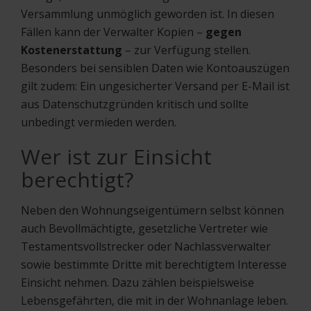
Versammlung unmöglich geworden ist. In diesen
Fällen kann der Verwalter Kopien –
gegen
Kostenerstattung
– zur Verfügung stellen.
Besonders bei sensiblen Daten wie Kontoauszügen
gilt zudem: Ein ungesicherter Versand per E-Mail ist
aus Datenschutzgründen kritisch und sollte
unbedingt vermieden werden.
Wer ist zur Einsicht
berechtigt?
Neben den Wohnungseigentümern selbst können
auch Bevollmächtigte, gesetzliche Vertreter wie
Testamentsvollstrecker oder Nachlassverwalter
sowie bestimmte Dritte mit berechtigtem Interesse
Einsicht nehmen. Dazu zählen beispielsweise
Lebensgefährten, die mit in der Wohnanlage leben.