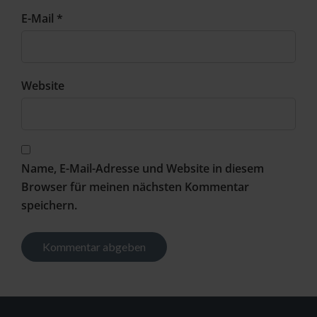
E-Mail *
Website
Name, E-Mail-Adresse und Website in diesem
Browser für meinen nächsten Kommentar
speichern.
Alternative: