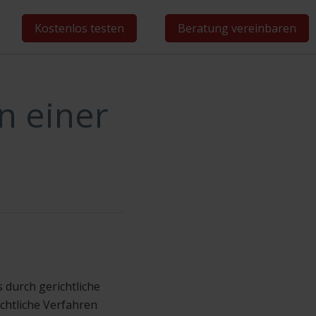
Kostenlos testen
Beratung vereinbaren
n einer
 durch gerichtliche
chtliche Verfahren