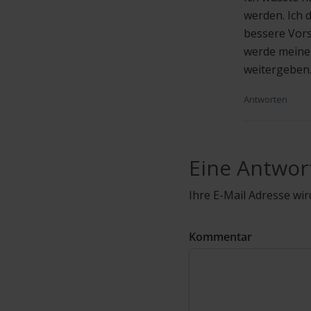
werden. Ich 
bessere Vors
werde meinem
weitergeben.
Antworten
Eine Antwor
Ihre E-Mail Adresse wird
Kommentar