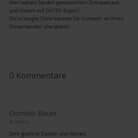
Hier wählen Sie den gewünschten Zeitraum aus
und klicken auf DATEV-Export.
Die erzeugte Datei können Sie nunmehr an Ihren
Steuerberater übergeben.
0 Kommentare
Dominic Bauer
25.10.2016
Sehr geehrte Damen und Herren,