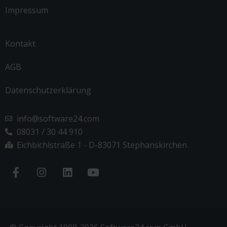
Impressum
Kontakt
AGB
Datenschutzerklärung
info@software24.com
08031 / 30 44 910
Eichbichlstraße 1 - D-83071 Stephanskirchen