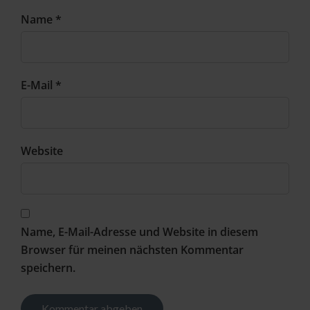
Name *
E-Mail *
Website
Name, E-Mail-Adresse und Website in diesem
Browser für meinen nächsten Kommentar
speichern.