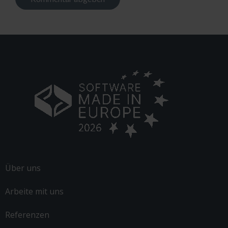
Alternative:
Über uns
Arbeite mit uns
Referenzen