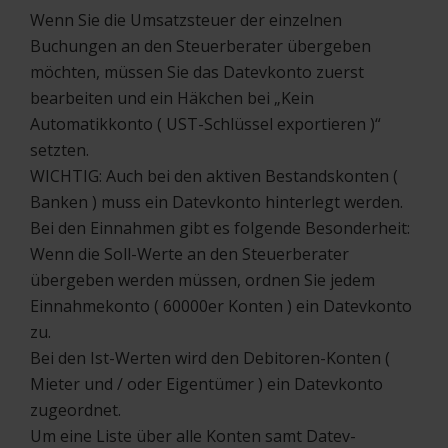
Wenn Sie die Umsatzsteuer der einzelnen
Buchungen an den Steuerberater übergeben
möchten, müssen Sie das Datevkonto zuerst
bearbeiten und ein Häkchen bei „Kein
Automatikkonto ( UST-Schlüssel exportieren )“
setzten.
WICHTIG: Auch bei den aktiven Bestandskonten (
Banken ) muss ein Datevkonto hinterlegt werden.
Bei den Einnahmen gibt es folgende Besonderheit:
Wenn die Soll-Werte an den Steuerberater
übergeben werden müssen, ordnen Sie jedem
Einnahmekonto ( 60000er Konten ) ein Datevkonto
zu.
Bei den Ist-Werten wird den Debitoren-Konten (
Mieter und / oder Eigentümer ) ein Datevkonto
zugeordnet.
Um eine Liste über alle Konten samt Datev-