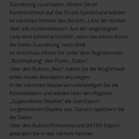
Zuordnung zu erhalten, klicken Sie im
Kontenrahmen auf das Druck-Symbol und wählen
im nächsten Fenster den Bericht „Liste der Konten
über alle Kontenklassen“. Aus der angezeigten
Liste wird schnell ersichtlich, wenn bei einem Konto
die Datev-Zuordnung noch fehlt.
Im Anschluss öffnen Sie unter dem Registerreiter
„Buchhaltung“ den Punkt „Datev“.
Über den Button „Neu“ haben Sie die Möglichkeit
einen neuen Mandaten anzulegen.
In der nächsten Maske vervollständigen Sie die
Kontaktdaten und wählen über den Register
„Zugeordnete Objekte“ die zum Export
vorgesehenen Objekte aus. Danach speichern Sie
die Daten.
Über den Button Primanota und DATEV-Export
gelangen Sie in das nächste Fenster.