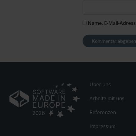
Name, E-Mail-Adress
Alternative:
Über uns
Arbeite mit uns
Referenzen
Impressum