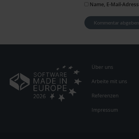
Name, E-Mail-Adress
Alternative:
Über uns
Arbeite mit uns
Referenzen
Impressum