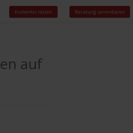
Kostenlos testen
Beratung vereinbaren
en auf