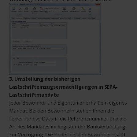
3. Umstellung der bisherigen
Lastschrifteinzugsermächtigungen in SEPA-
Lastschriftmandate
Jeder Bewohner und Eigentümer erhält ein eigenes
Mandat. Bei den Bewohnern stehen Ihnen die
Felder für das Datum, die Referenznummer und die
Art des Mandates im Register der Bankverbindung
zur Verfügung. Die Felder bei den Bewohnern sind