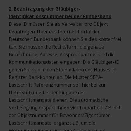
2. Beantragung der Gläubiger-
Identifikationsnummer bei der Bundesbank
Diese ID müssen Sie als Verwalter pro Objekt
beantragen. Über das Internet-Portal der
Deutschen Bundesbank können Sie dies kostenfrei
tun. Sie müssen die Rechtsform, die genaue
Bezeichnung, Adresse, Ansprechpartner und die
Kommunikationsdaten eingeben. Die Gläubiger-ID
geben Sie nun in den Stammdaten des Hauses im
Register Bankkonten an. Die Muster SEPA-
Lastschrift Referenznummer soll hierbei zur
Unterstützung bei der Eingabe der
Lastschriftmandate dienen. Die automatische
Vorbelegung erspart Ihnen viel Tipparbeit. Z.B. mit
der Objektnummer für Bewohner/Eigentümer-
Lastschriftmandate, ergänzt z.B. um die
Wohnungsnummer und dem Namenskürzel.