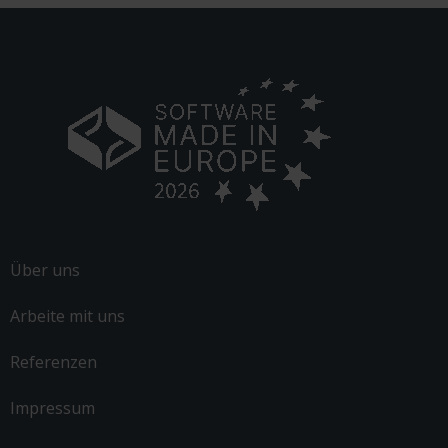
Über uns
Arbeite mit uns
Referenzen
Impressum