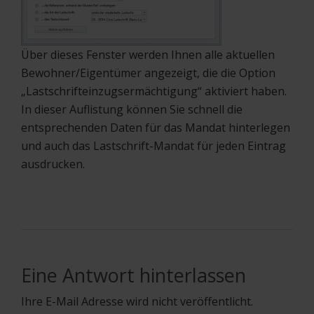
Über dieses Fenster werden Ihnen alle aktuellen
Bewohner/Eigentümer angezeigt, die die Option
„Lastschrifteinzugsermächtigung“ aktiviert haben.
In dieser Auflistung können Sie schnell die
entsprechenden Daten für das Mandat hinterlegen
und auch das Lastschrift-Mandat für jeden Eintrag
ausdrucken.
Eine Antwort hinterlassen
Ihre E-Mail Adresse wird nicht veröffentlicht.