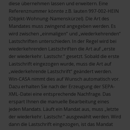
diese übernehmen lassen und erweitern. Eine
Referenznummer könnte z.B. lauten 997-002-HEIN
(Objekt-Wohnung-Namenskürzel). Die Art des
Mandates muss zwingend angegeben werden. Es
wird zwischen „einmaligen“ und „wiederkehrenden“
Lastschriften unterschieden. In der Regel wird bei
wiederkehrenden Lastschriften die Art auf „erste
der wiederkehr. Lastschr.“ gesetzt. Sobald die erste
Lastschrift eingezogen wurde, muss die Art auf
„wiederkehrende Lastschrift“ geändert werden.
Win-CASA nimmt dies auf Wunsch automatisch vor.
Dazu erhalten Sie nach der Erzeugung der SEPA-
XML-Datei eine entsprechende Nachfrage. Das
erspart Ihnen die manuelle Bearbeitung eines
jeden Mandats. Läuft ein Mandat aus, muss „letzte
der wiederkehr. Lastschr.“ ausgewählt werden. Wird
dann die Lastschrift eingezogen, ist das Mandat