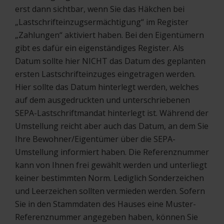
erst dann sichtbar, wenn Sie das Häkchen bei
„Lastschrifteinzugsermächtigung“ im Register
„Zahlungen“ aktiviert haben. Bei den Eigentümern
gibt es dafür ein eigenständiges Register. Als
Datum sollte hier NICHT das Datum des geplanten
ersten Lastschrifteinzuges eingetragen werden.
Hier sollte das Datum hinterlegt werden, welches
auf dem ausgedruckten und unterschriebenen
SEPA-Lastschriftmandat hinterlegt ist. Während der
Umstellung reicht aber auch das Datum, an dem Sie
Ihre Bewohner/Eigentümer über die SEPA-
Umstellung informiert haben. Die Referenznummer
kann von Ihnen frei gewählt werden und unterliegt
keiner bestimmten Norm. Lediglich Sonderzeichen
und Leerzeichen sollten vermieden werden. Sofern
Sie in den Stammdaten des Hauses eine Muster-
Referenznummer angegeben haben, können Sie