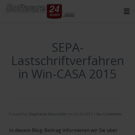
Inhalt
springen
SEPA-
Lastschriftverfahren
in Win-CASA 2015
Posted by
Stephanie Neumüller
on
23.02.2017
|
No Comments
In diesem Blog-Beitrag informieren wir Sie über