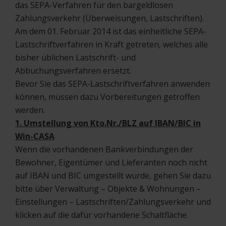
das SEPA-Verfahren für den bargeldlosen
Zahlungsverkehr (Überweisungen, Lastschriften).
Am dem 01. Februar 2014 ist das einheitliche SEPA-
Lastschriftverfahren in Kraft getreten, welches alle
bisher üblichen Lastschrift- und
Abbuchungsverfahren ersetzt.
Bevor Sie das SEPA-Lastschriftverfahren anwenden
können, müssen dazu Vorbereitungen getroffen
werden.
1. Umstellung von Kto.Nr./BLZ auf IBAN/BIC in
Win-CASA
Wenn die vorhandenen Bankverbindungen der
Bewohner, Eigentümer und Lieferanten noch nicht
auf IBAN und BIC umgestellt wurde, gehen Sie dazu
bitte über Verwaltung – Objekte & Wohnungen –
Einstellungen – Lastschriften/Zahlungsverkehr und
klicken auf die dafür vorhandene Schaltfläche.