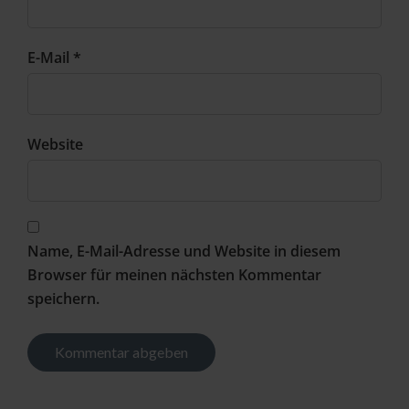
E-Mail *
Website
Name, E-Mail-Adresse und Website in diesem
Browser für meinen nächsten Kommentar
speichern.
Alternative: