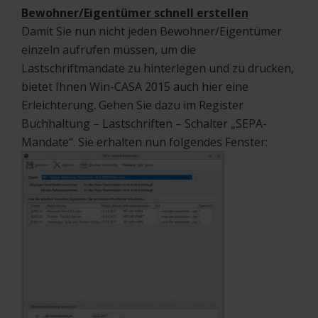
Bewohner/Eigentümer schnell erstellen
Damit Sie nun nicht jeden Bewohner/Eigentümer
einzeln aufrufen müssen, um die
Lastschriftmandate zu hinterlegen und zu drucken,
bietet Ihnen Win-CASA 2015 auch hier eine
Erleichterung. Gehen Sie dazu im Register
Buchhaltung – Lastschriften – Schalter „SEPA-
Mandate“. Sie erhalten nun folgendes Fenster: