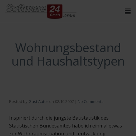
Inhalt
springen
Wohnungsbestand
und Haushaltstypen
Posted by
Gast Autor
on
02.10.2007
|
No Comments
Inspiriert durch die jüngste Baustatistik des
Statistischen Bundesamtes habe ich einmal etwas
zur Wohnraumsituation und –entwicklung