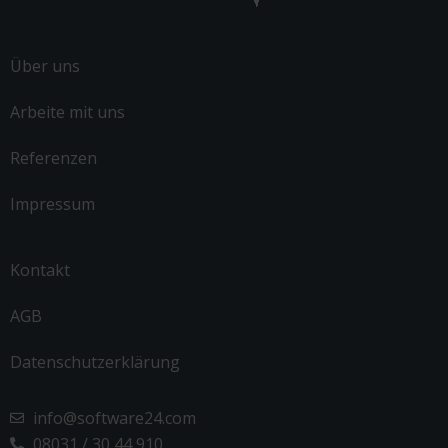
Über uns
Arbeite mit uns
Referenzen
Impressum
Kontakt
AGB
Datenschutzerklärung
info@software24.com
08031 / 30 44 910