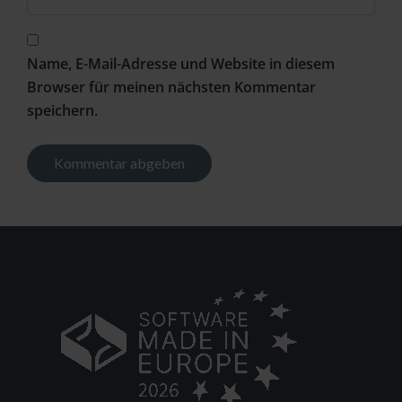
Name, E-Mail-Adresse und Website in diesem
Browser für meinen nächsten Kommentar
speichern.
Alternative: