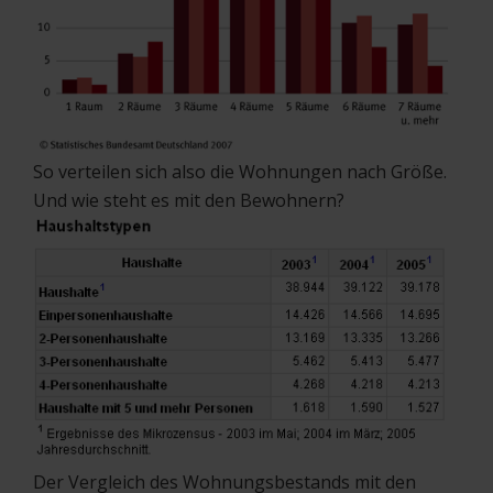
So verteilen sich also die Wohnungen nach Größe.
Und wie steht es mit den Bewohnern?
Der Vergleich des Wohnungsbestands mit den