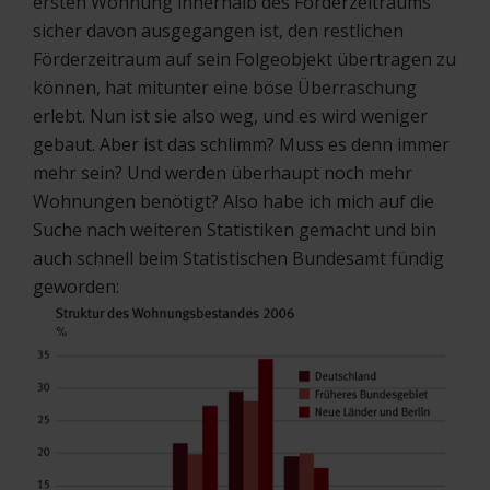
ersten Wohnung innerhalb des Förderzeitraums
sicher davon ausgegangen ist, den restlichen
Förderzeitraum auf sein Folgeobjekt übertragen zu
können, hat mitunter eine böse Überraschung
erlebt. Nun ist sie also weg, und es wird weniger
gebaut. Aber ist das schlimm? Muss es denn immer
mehr sein? Und werden überhaupt noch mehr
Wohnungen benötigt? Also habe ich mich auf die
Suche nach weiteren Statistiken gemacht und bin
auch schnell beim Statistischen Bundesamt fündig
geworden: