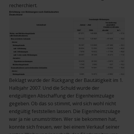
recherchiert.
Beklagt wurde der Rückgang der Bautätigkeit im 1.
Halbjahr 2007. Und die Schuld wurde der
endgültigen Abschaffung der Eigenheimzulage
gegeben. Ob das so stimmt, wird sich wohl nicht
endgültig feststellen lassen. Die Eigenheimzulage
war ja nie unumstritten. Wer sie bekommen hat,
konnte sich freuen, wer bei einem Verkauf seiner