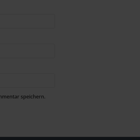
mmentar speichern.