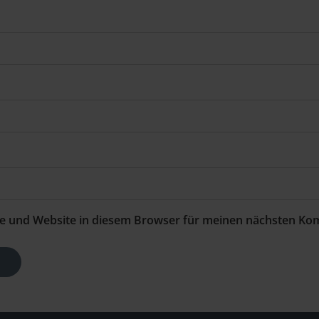
e und Website in diesem Browser für meinen nächsten Ko