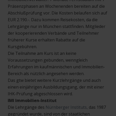
Präsenzphasen an Wochenenden bereiten auf die
Abschlußprüfung vor. Die Kosten belaufen sich auf
EUR 2.190.-. Dazu kommen Reisekosten, da die
Lehrgänge nur in München stattfinden. Mitglieder
der kooperierenden Verbände und Teilnehmer
früherer Kurse erhalten Rabatte auf die
Kursgebühren.
Die Teilnahme am Kurs ist an keine
Voraussetzungen gebunden, wenngleich
Erfahrungen im kaufmännischen und Immobilien-
Bereich als nützlich angesehen werden.
Das gtw bietet weitere Kurzlehrgänge und auch
einen einjährigen Ausbildungsgang, der mit einer
IHK-Prüfung abgeschlossen wird.
IMI Immobilien-Institut
Die Lehrgänge des
Nürnberger Instituts,
das 1987
gegründet wurde, sind von der staatlichen