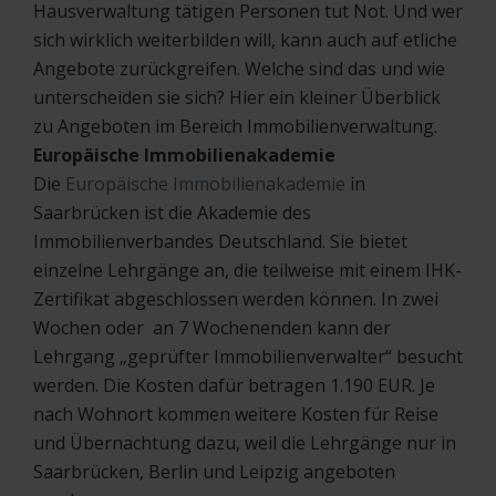
Hausverwaltung tätigen Personen tut Not. Und wer
sich wirklich weiterbilden will, kann auch auf etliche
Angebote zurückgreifen. Welche sind das und wie
unterscheiden sie sich? Hier ein kleiner Überblick
zu Angeboten im Bereich Immobilienverwaltung.
Europäische Immobilienakademie
Die
Europäische Immobilienakademie
in
Saarbrücken ist die Akademie des
Immobilienverbandes Deutschland. Sie bietet
einzelne Lehrgänge an, die teilweise mit einem IHK-
Zertifikat abgeschlossen werden können. In zwei
Wochen oder an 7 Wochenenden kann der
Lehrgang „geprüfter Immobilienverwalter“ besucht
werden. Die Kosten dafür betragen 1.190 EUR. Je
nach Wohnort kommen weitere Kosten für Reise
und Übernachtung dazu, weil die Lehrgänge nur in
Saarbrücken, Berlin und Leipzig angeboten