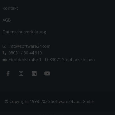
Kontakt
AGB
Datenschutzerklärung
info@software24.com
08031 / 30 44 910
Eichbichlstraße 1 - D-83071 Stephanskirchen
© Copyright 1998-2026 Software24.com GmbH