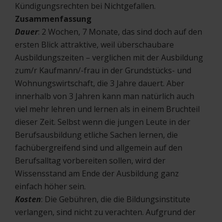
Kündigungsrechten bei Nichtgefallen.
Zusammenfassung
Dauer
: 2 Wochen, 7 Monate, das sind doch auf den
ersten Blick attraktive, weil überschaubare
Ausbildungszeiten – verglichen mit der Ausbildung
zum/r Kaufmann/-frau in der Grundstücks- und
Wohnungswirtschaft, die 3 Jahre dauert. Aber
innerhalb von 3 Jahren kann man natürlich auch
viel mehr lehren und lernen als in einem Bruchteil
dieser Zeit. Selbst wenn die jungen Leute in der
Berufsausbildung etliche Sachen lernen, die
fachübergreifend sind und allgemein auf den
Berufsalltag vorbereiten sollen, wird der
Wissensstand am Ende der Ausbildung ganz
einfach höher sein.
Kosten
: Die Gebühren, die die Bildungsinstitute
verlangen, sind nicht zu verachten. Aufgrund der