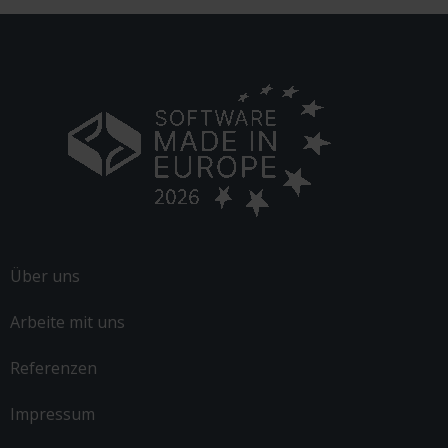
Über uns
Arbeite mit uns
Referenzen
Impressum