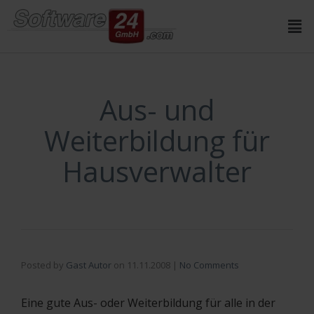
Inhalt
springen
Aus- und
Weiterbildung für
Hausverwalter
Posted by
Gast Autor
on
11.11.2008
|
No Comments
Eine gute Aus- oder Weiterbildung für alle in der