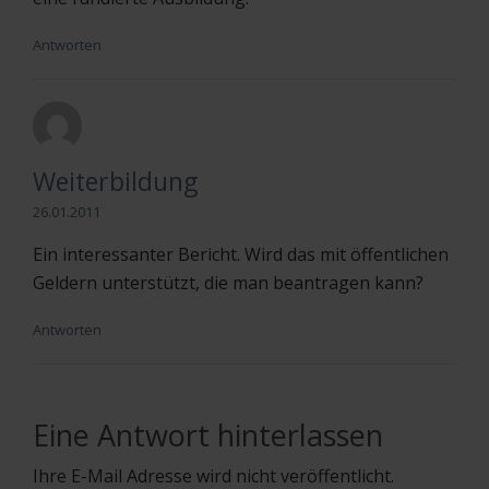
Antworten
Weiterbildung
26.01.2011
Ein interessanter Bericht. Wird das mit öffentlichen
Geldern unterstützt, die man beantragen kann?
Antworten
Eine Antwort hinterlassen
Ihre E-Mail Adresse wird nicht veröffentlicht.