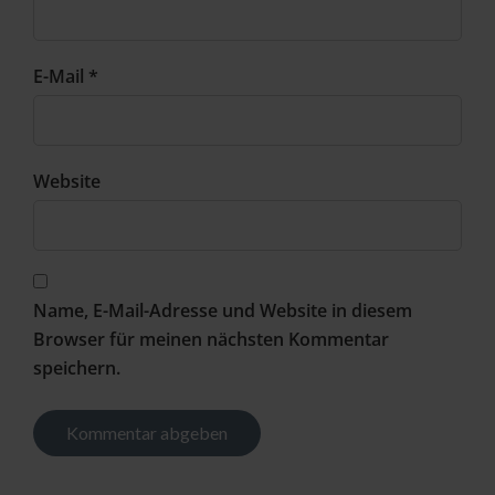
E-Mail *
Website
Name, E-Mail-Adresse und Website in diesem
Browser für meinen nächsten Kommentar
speichern.
Alternative: