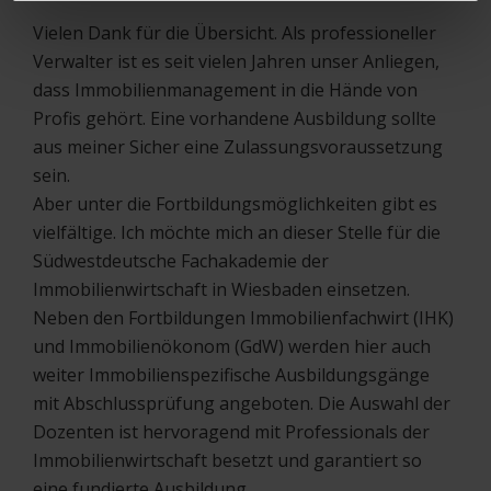
Vielen Dank für die Übersicht. Als professioneller
Verwalter ist es seit vielen Jahren unser Anliegen,
dass Immobilienmanagement in die Hände von
Profis gehört. Eine vorhandene Ausbildung sollte
aus meiner Sicher eine Zulassungsvoraussetzung
sein.
Aber unter die Fortbildungsmöglichkeiten gibt es
vielfältige. Ich möchte mich an dieser Stelle für die
Südwestdeutsche Fachakademie der
Immobilienwirtschaft in Wiesbaden einsetzen.
Neben den Fortbildungen Immobilienfachwirt (IHK)
und Immobilienökonom (GdW) werden hier auch
weiter Immobilienspezifische Ausbildungsgänge
mit Abschlussprüfung angeboten. Die Auswahl der
Dozenten ist hervoragend mit Professionals der
Immobilienwirtschaft besetzt und garantiert so
eine fundierte Ausbildung.