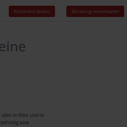
Kostenlos testen
Beratung vereinbaren
eine
 alles im Blick und im
elfristig eine