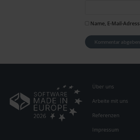
Name, E-Mail-Adress
Alternative:
Über uns
Arbeite mit uns
Referenzen
Impressum