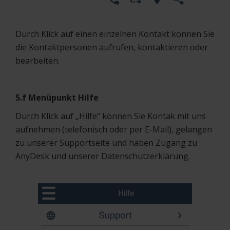
Durch Klick auf einen einzelnen Kontakt können Sie
die Kontaktpersonen aufrufen, kontaktieren oder
bearbeiten.
5.f Menüpunkt Hilfe
Durch Klick auf „Hilfe“ können Sie Kontak mit uns
aufnehmen (telefonisch oder per E-Mail), gelangen
zu unserer Supportseite und haben Zugang zu
AnyDesk und unserer Datenschutzerklärung.