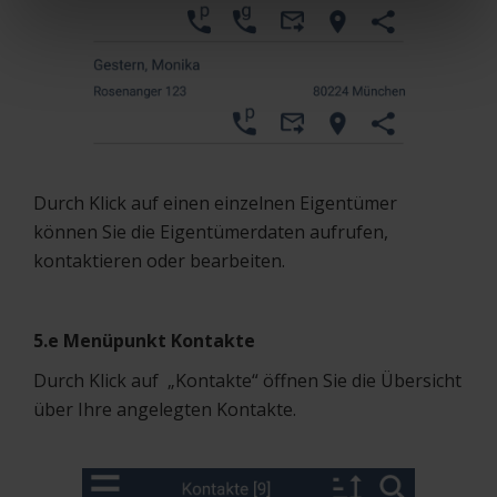
Durch Klick auf einen einzelnen Eigentümer
können Sie die Eigentümerdaten aufrufen,
kontaktieren oder bearbeiten.
5.e Menüpunkt Kontakte
Durch Klick auf „Kontakte“ öffnen Sie die Übersicht
über Ihre angelegten Kontakte.