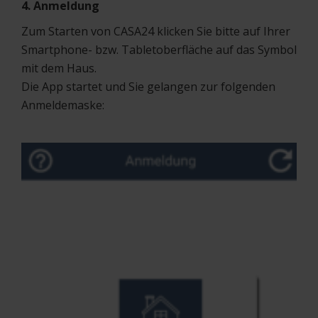
4. Anmeldung
Zum Starten von CASA24 klicken Sie bitte auf Ihrer
Smartphone- bzw. Tabletoberfläche auf das Symbol
mit dem Haus.
Die App startet und Sie gelangen zur folgenden
Anmeldemaske: