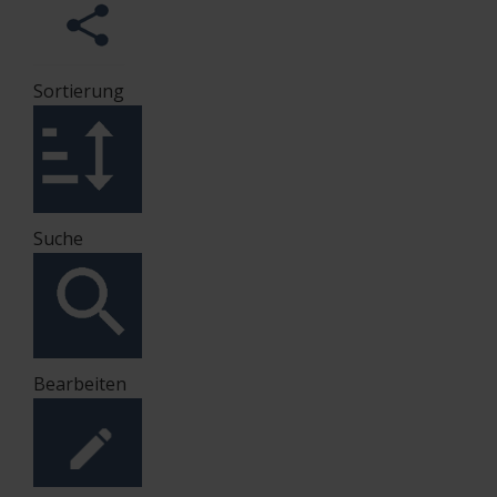
Sortierung
Suche
Bearbeiten