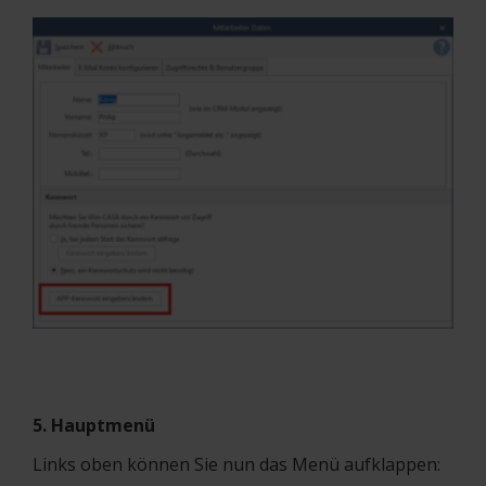
5. Hauptmenü
Links oben können Sie nun das Menü aufklappen: