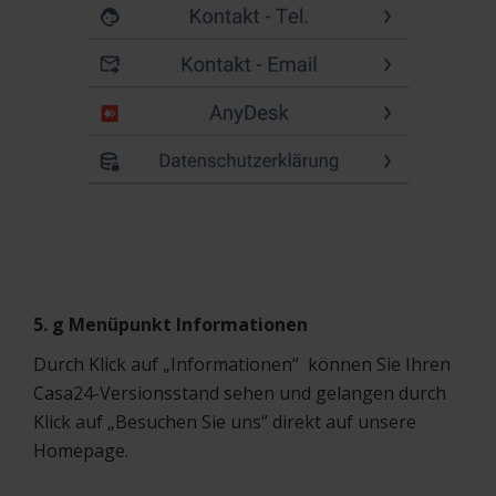
5. g Menüpunkt Informationen
Durch Klick auf „Informationen“ können Sie Ihren
Casa24-Versionsstand sehen und gelangen durch
Klick auf „Besuchen Sie uns“ direkt auf unsere
Homepage.