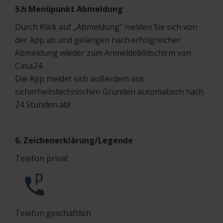
5.h Menüpunkt Abmeldung
Durch Klick auf „Abmeldung“ melden Sie sich von
der App ab und gelangen nach erfolgreicher
Abmeldung wieder zum Anmeldebildschirm von
Casa24.
Die App meldet sich außerdem aus
sicherheitstechnischen Gründen automatisch nach
24 Stunden ab!
6. Zeichenerklärung/Legende
Telefon privat
Telefon geschäftlich