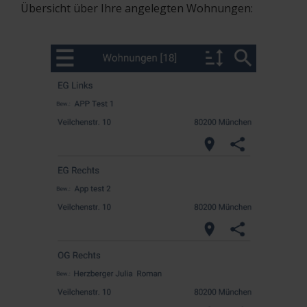
Übersicht über Ihre angelegten Wohnungen: