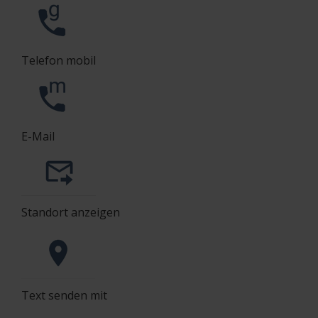
Telefon mobil
E-Mail
Standort anzeigen
Text senden mit