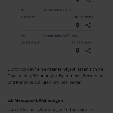
Durch Klick auf ein einzelnes Objekt lassen sich die
Objektdaten, Wohnungen, Eigentümer, Bewohner
und Kontakte aufrufen und bearbeiten.
5.b Menüpunkt Wohnungen
Durch Klick auf „Wohnungen“ öffnen Sie die