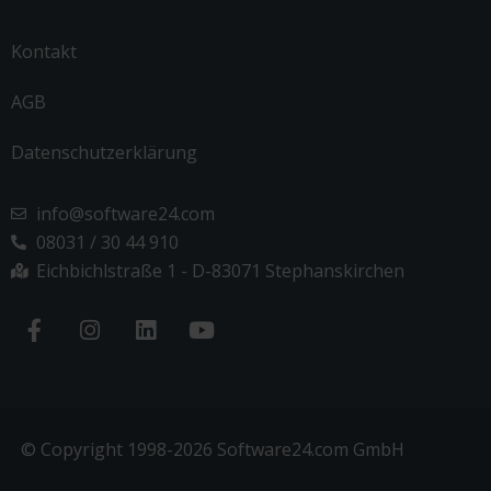
Kontakt
AGB
Datenschutzerklärung
info@software24.com
08031 / 30 44 910
Eichbichlstraße 1 - D-83071 Stephanskirchen
© Copyright 1998-2026 Software24.com GmbH