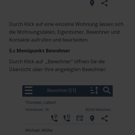
Durch Klick auf eine einzelne Wohnung lassen sich
die Wohnungsdaten, Eigentümer, Bewohner und
Kontakte aufrufen und bearbeiten.
5.c Menüpunkt Bewohner
Durch Klick auf „Bewohner“ öffnen Sie die
Übersicht über Ihre angelegten Bewohner: