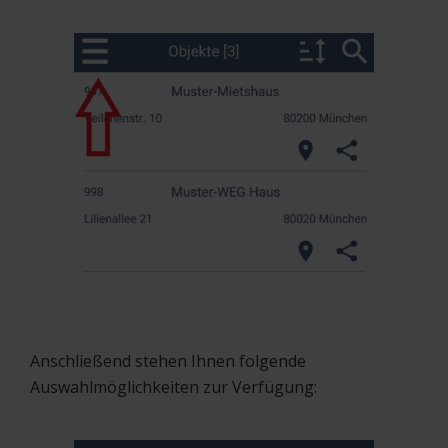
Anschließend stehen Ihnen folgende
Auswahlmöglichkeiten zur Verfügung: