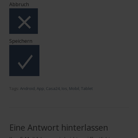
Abbruch
Speichern
Tags:
Android
,
App
,
Casa24
,
Ios
,
Mobil
,
Tablet
Eine Antwort hinterlassen