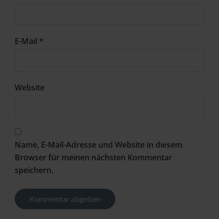
E-Mail *
Website
Name, E-Mail-Adresse und Website in diesem
Browser für meinen nächsten Kommentar
speichern.