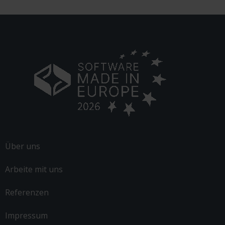
Alternative:
Über uns
Arbeite mit uns
Referenzen
Impressum