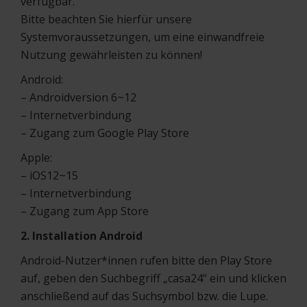
verfügbar.
Bitte beachten Sie hierfür unsere
Systemvoraussetzungen, um eine einwandfreie
Nutzung gewährleisten zu können!
Android:
– Androidversion 6~12
– Internetverbindung
– Zugang zum Google Play Store
Apple:
– iOS12~15
– Internetverbindung
– Zugang zum App Store
2. Installation Android
Android-Nutzer*innen rufen bitte den Play Store
auf, geben den Suchbegriff „casa24“ ein und klicken
anschließend auf das Suchsymbol bzw. die Lupe.