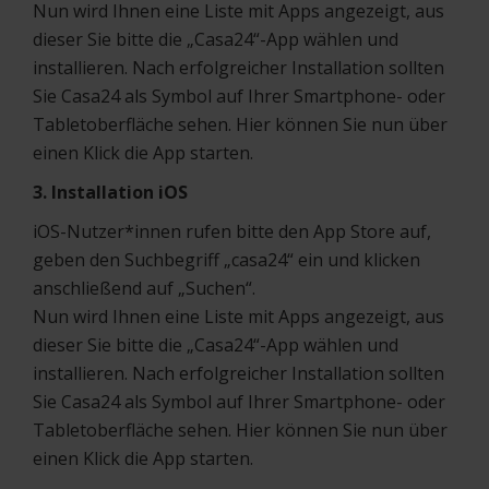
Nun wird Ihnen eine Liste mit Apps angezeigt, aus
dieser Sie bitte die „Casa24“-App wählen und
installieren. Nach erfolgreicher Installation sollten
Sie Casa24 als Symbol auf Ihrer Smartphone- oder
Tabletoberfläche sehen. Hier können Sie nun über
einen Klick die App starten.
3. Installation iOS
iOS-Nutzer*innen rufen bitte den App Store auf,
geben den Suchbegriff „casa24“ ein und klicken
anschließend auf „Suchen“.
Nun wird Ihnen eine Liste mit Apps angezeigt, aus
dieser Sie bitte die „Casa24“-App wählen und
installieren. Nach erfolgreicher Installation sollten
Sie Casa24 als Symbol auf Ihrer Smartphone- oder
Tabletoberfläche sehen. Hier können Sie nun über
einen Klick die App starten.