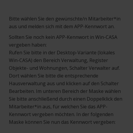
Bitte wählen Sie den gewünschte/n Mitarbeiter*in
aus und melden sich mit dem APP-Kennwort an.
Sollten Sie noch kein APP-Kennwort in Win-CASA
vergeben haben:
Rufen Sie bitte in der Desktop-Variante (lokales
Win-CASA) den Bereich Verwaltung, Register
Objekte- und Wohnungen, Schalter Verwalter auf.
Dort wählen Sie bitte die entsprechende
Hausverwaltung aus und klicken auf den Schalter
Bearbeiten. Im unteren Bereich der Maske wählen
Sie bitte anschließend durch einen Doppelklick den
Mitarbeiter*in aus, für welchen Sie das APP-
Kennwort vergeben möchten. In der folgenden
Maske können Sie nun das Kennwort vergeben: