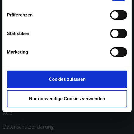
Präferenzen
Statistiken
Über uns
Arbeite mit uns
Marketing
Referenzen
Impressum
Cookies zulassen
Kontakt
Nur notwendige Cookies verwenden
AGB
Datenschutzerklärung