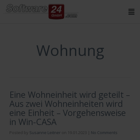
Inhalt
springen
Wohnung
Eine Wohneinheit wird geteilt –
Aus zwei Wohneinheiten wird
eine Einheit – Vorgehensweise
in Win-CASA
Posted by
Susanne Leitner
on
19.01.2023
|
No Comments