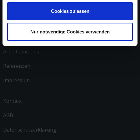
Cookies zulassen
Nur notwendige Cookies verwenden
Über uns
Arbeite mit uns
Referenzen
Impressum
Kontakt
AGB
Datenschutzerklärung