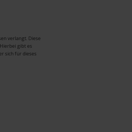
sen verlangt. Diese
Hierbei gibt es
 sich für dieses